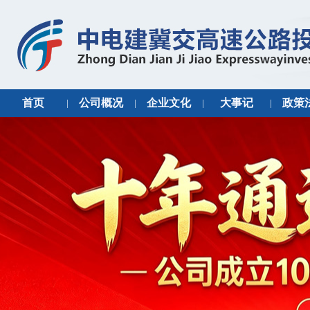
首页
公司概况
企业文化
大事记
政策
|
|
|
|