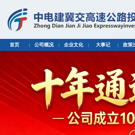
首页
公司概况
企业文化
大事记
政策
|
|
|
|