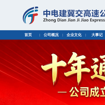
首页
公司概况
企业文化
大事记
|
|
|