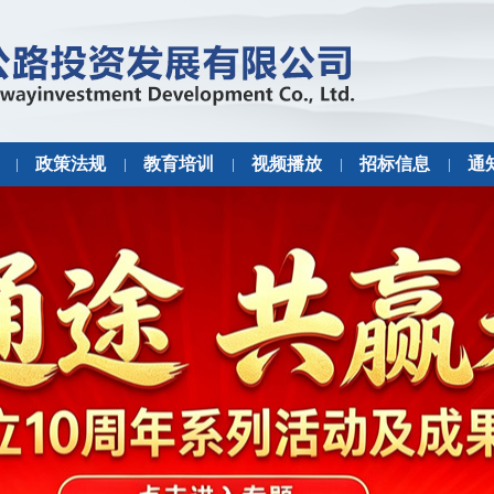
政策法规
教育培训
视频播放
招标信息
通
|
|
|
|
|