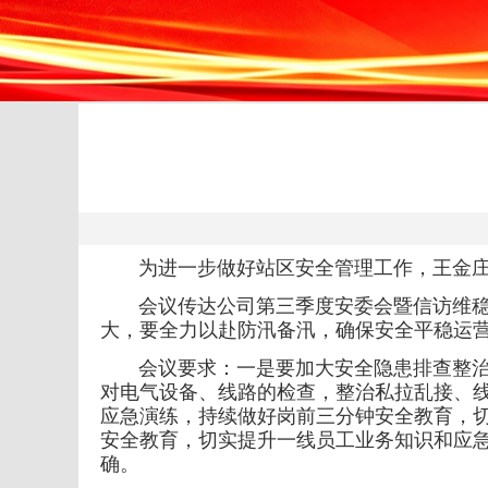
为进一步做好站区安全管理工作，王金庄
会议传达公司
第三季度安委会暨信访维
大，要全力以赴防汛备汛，确保安全平稳运
会议要求：一是
要加大安全隐患排查整
对电气设备、线路的检查，整治私拉乱接、
应急演练，持续做好岗前三分钟安全教育，
安全教育，切实提升一线员工业务知识和应急
确。