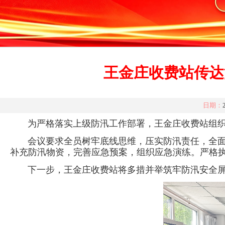
王金庄收费站传达
日期：
为严格落实上级防汛工作部署，王金庄收费站组织职
会议要求全员树牢底线思维，压实防汛责任，全面开
补充防汛物资，完善应急预案，组织应急演练。严格执
下一步，王金庄
收费站将多措并举筑牢防汛安全