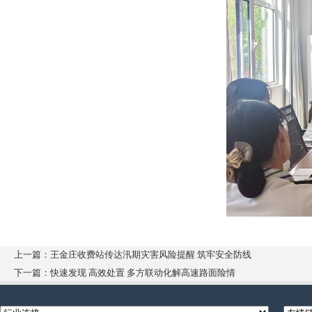
上一篇：王金庄收费站传达汛期灾害风险提醒 筑牢安全防线
下一篇：快速发现 高效处置 多方联动化解高速路面险情