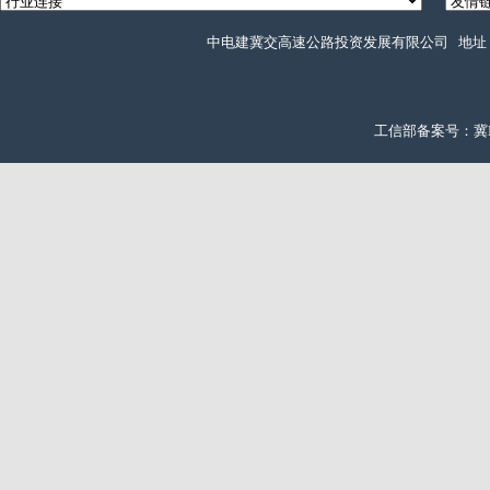
中电建冀交高速公路投资发展有限公司 地址：石
工信部备案号：冀ICP