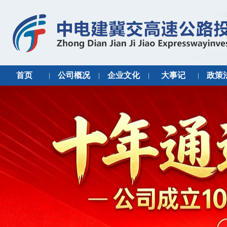
首页
公司概况
企业文化
大事记
政策
|
|
|
|