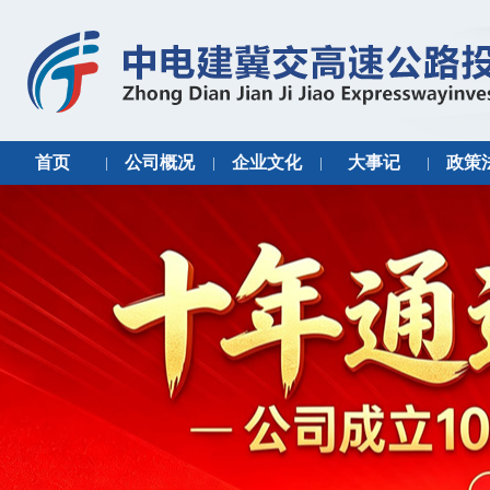
首页
公司概况
企业文化
大事记
政策
|
|
|
|