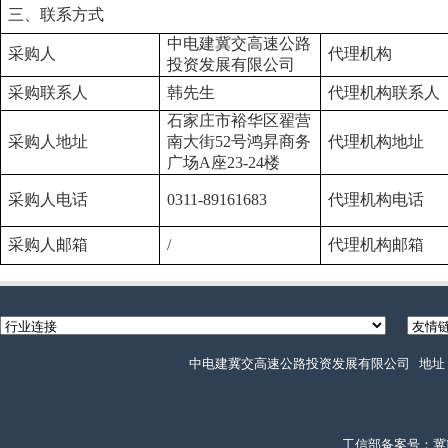
三、联系方式
中电建冀交高速公路
采购人
代理机构
投资发展有限公司
采购联系人
韩先生
代理机构联系人
石家庄市裕华区翟营
采购人地址
南大街
52号鸿昇商务
代理机构地址
广场A座23-24楼
采购人电话
0311-89161683
代理机构电话
采购人邮箱
/
代理机构邮箱
中电建冀交高速公路投资发展有限公司 地址：石
工信部备案号：冀ICP