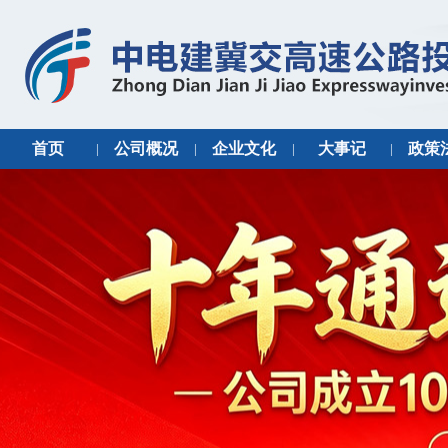
首页
公司概况
企业文化
大事记
政策
|
|
|
|