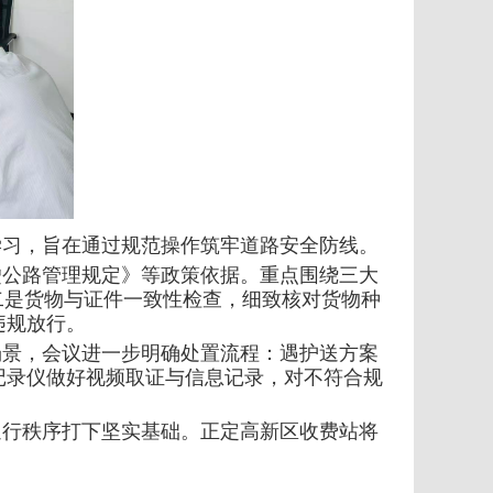
学习，旨在通过规范操作筑牢道路安全防线。
驶公路管理规定》等政策依据。重点围绕三大
二是货物与证件一致性检查，细致核对货物种
违规放行。
场景，会议进一步明确处置流程：遇护送方案
记录仪做好视频取证与信息记录，对不符合规
通行秩序打下坚实基础。正定高新区收费站将