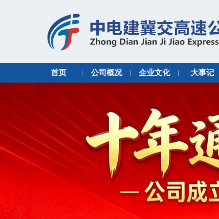
首页
公司概况
企业文化
大事记
|
|
|