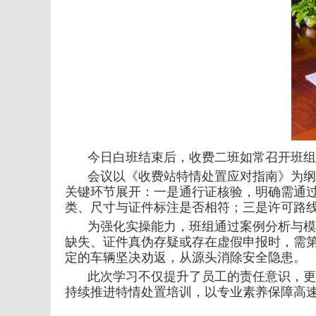
今日白班结束后，收费二班如常召开班组
会议以《收费站特情处置应对指南》为纲
关键环节展开：一是通行证核验，明确需通过
类、尺寸与证件标注是否相符；三是许可路
为强化实操能力，班组通过案例分析与模
缺失、证件真伪存疑或存在虚假申报时，需
定的车辆坚决劝返，从源头消除安全隐患。
此次学习不仅提升了员工的责任意识，更
持续推进特情处置培训，以专业素养保障高