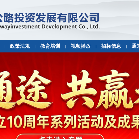
政策法规
教育培训
视频播放
招标信息
通
|
|
|
|
|